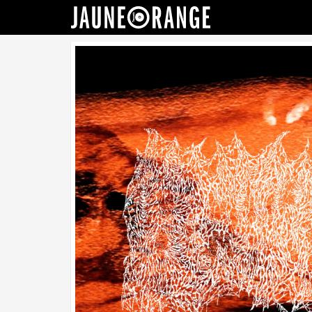
JAUNE ORANGE