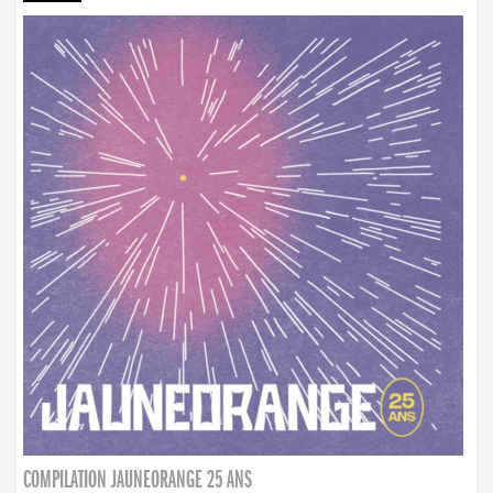
COMPILATION JAUNEORANGE 25 ANS