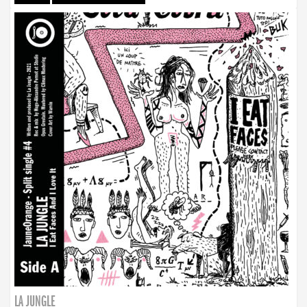
LA JUNGLE