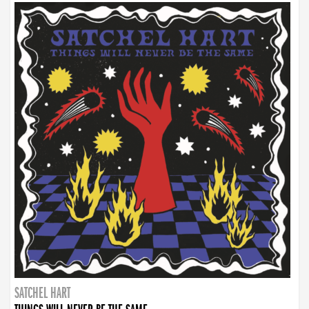
SATCHEL HART