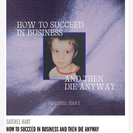
SATCHEL HART
HOW TO SUCCEED IN BUSINESS AND THEN DIE ANYWAY