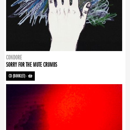
CONDORE
SORRY FOR THE MUTE CRUMBS
CD (BOOKLET)
-