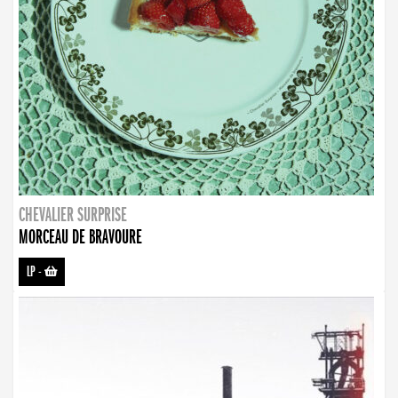
CHEVALIER SURPRISE
MORCEAU DE BRAVOURE
LP
-