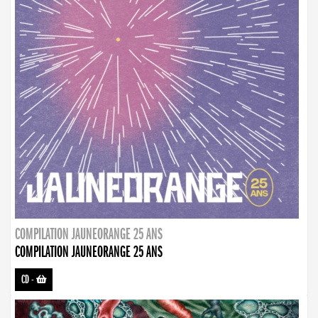
COMPILATION JAUNEORANGE 25 ANS
COMPILATION JAUNEORANGE 25 ANS
CD
-