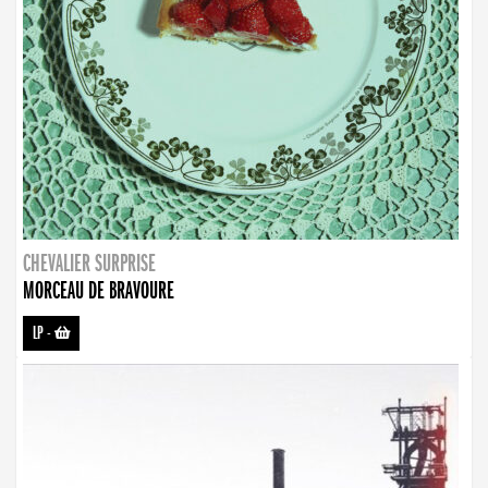
CHEVALIER SURPRISE
MORCEAU DE BRAVOURE
LP
-