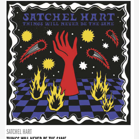
SATCHEL HART