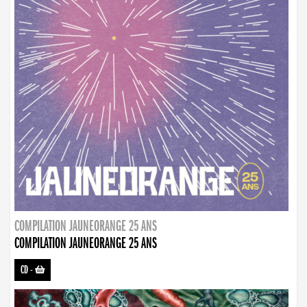
COMPILATION JAUNEORANGE 25 ANS
COMPILATION JAUNEORANGE 25 ANS
CD
-