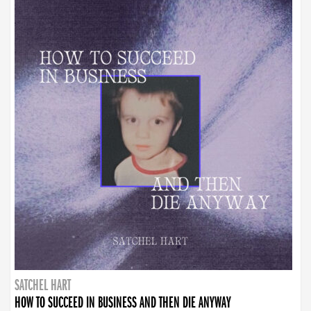
SATCHEL HART
HOW TO SUCCEED IN BUSINESS AND THEN DIE ANYWAY