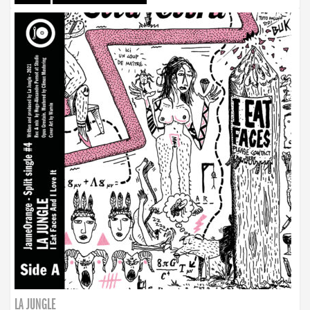
LA JUNGLE