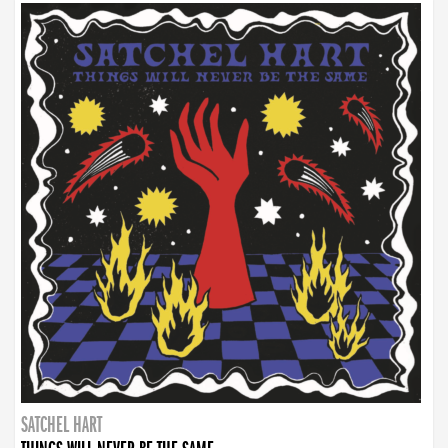
SATCHEL HART