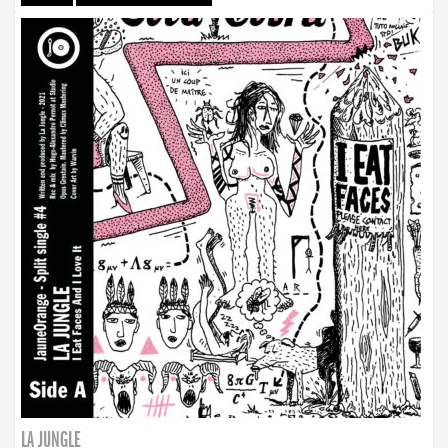
LA JUNGLE