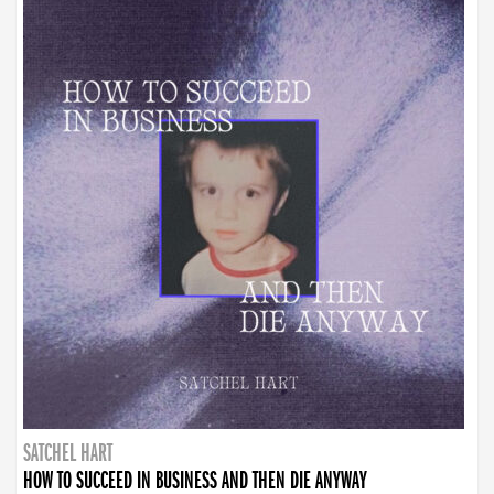
SATCHEL HART
HOW TO SUCCEED IN BUSINESS AND THEN DIE ANYWAY