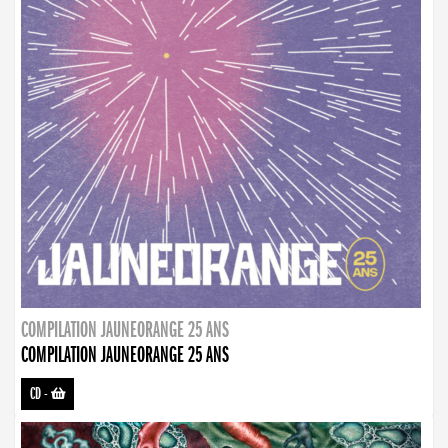
COMPILATION JAUNEORANGE 25 ANS
COMPILATION JAUNEORANGE 25 ANS
CD
-