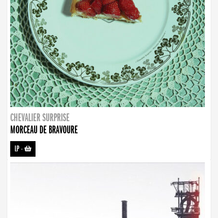
CHEVALIER SURPRISE
MORCEAU DE BRAVOURE
LP
-