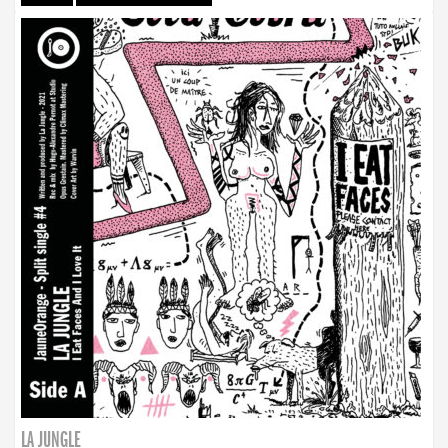
LA JUNGLE