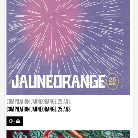
COMPILATION JAUNEORANGE 25 ANS
COMPILATION JAUNEORANGE 25 ANS
CD
-