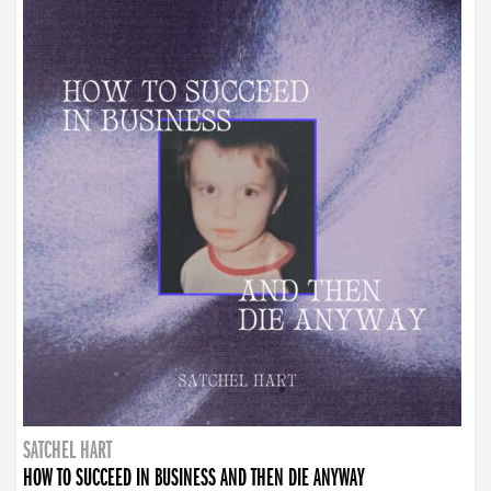
SATCHEL HART
HOW TO SUCCEED IN BUSINESS AND THEN DIE ANYWAY