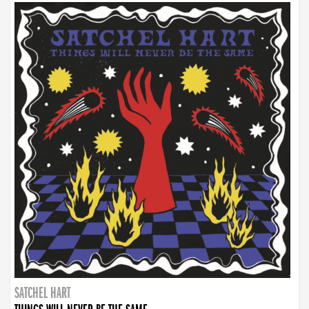
SATCHEL HART