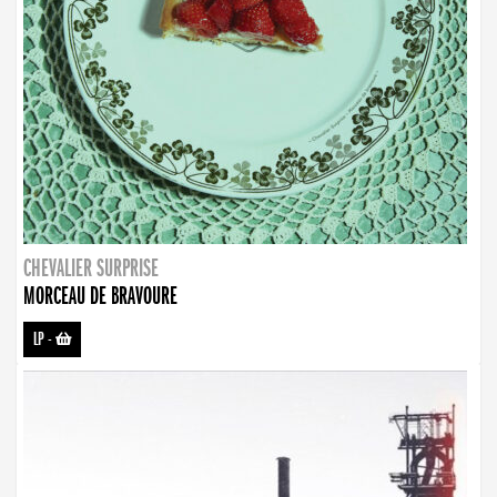
CHEVALIER SURPRISE
MORCEAU DE BRAVOURE
LP
-