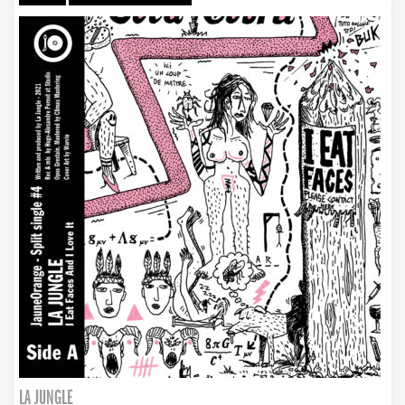
LA JUNGLE