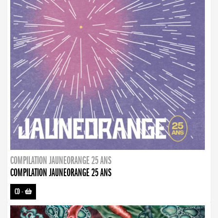
COMPILATION JAUNEORANGE 25 ANS
COMPILATION JAUNEORANGE 25 ANS
CD
-