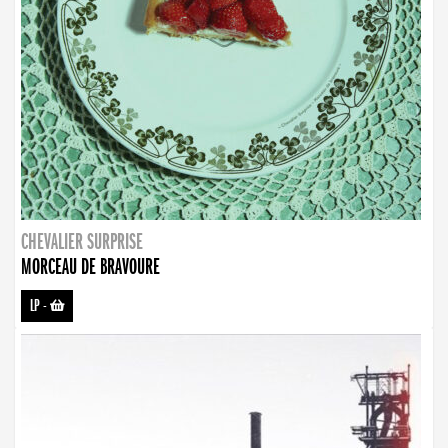
CHEVALIER SURPRISE
MORCEAU DE BRAVOURE
LP
-