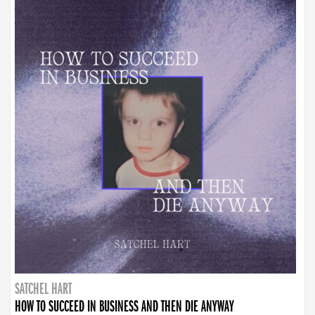
SATCHEL HART
HOW TO SUCCEED IN BUSINESS AND THEN DIE ANYWAY