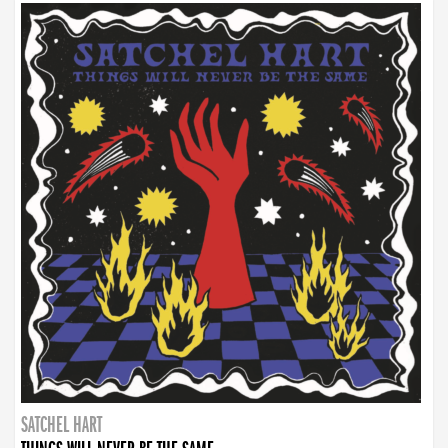
SATCHEL HART