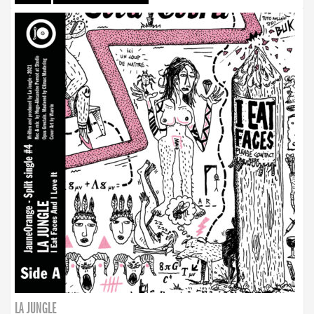
LA JUNGLE