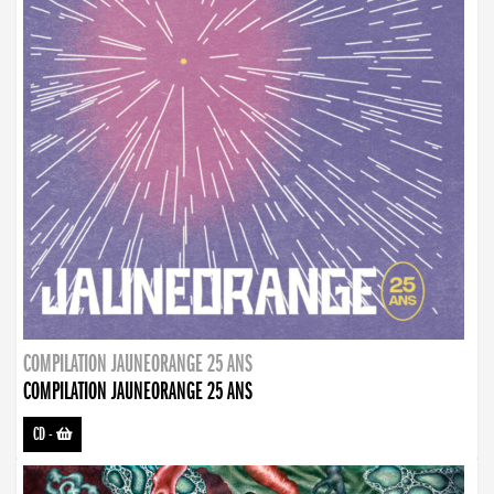
COMPILATION JAUNEORANGE 25 ANS
COMPILATION JAUNEORANGE 25 ANS
CD
-