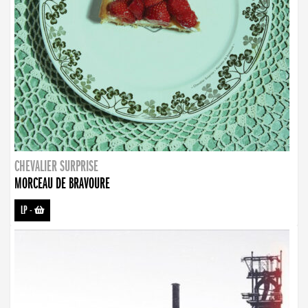
CHEVALIER SURPRISE
MORCEAU DE BRAVOURE
LP
-