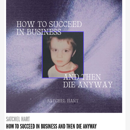
SATCHEL HART
HOW TO SUCCEED IN BUSINESS AND THEN DIE ANYWAY