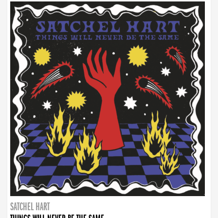
SATCHEL HART