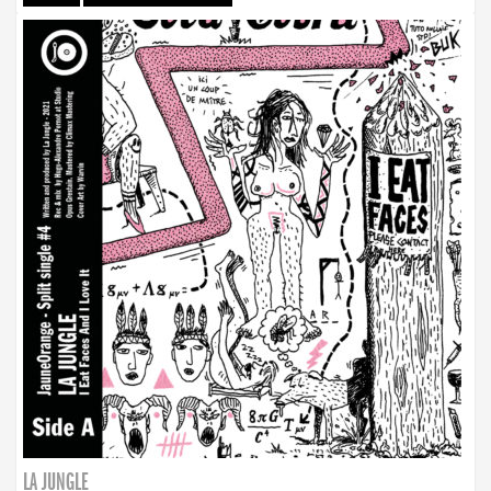
LA JUNGLE