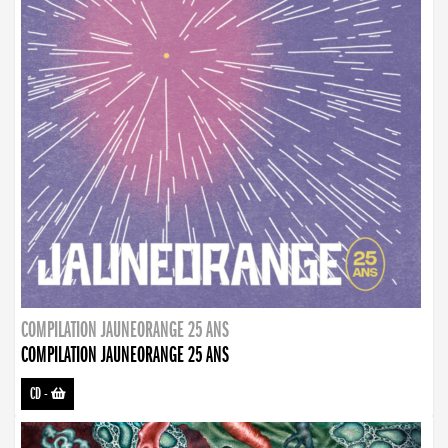
COMPILATION JAUNEORANGE 25 ANS
COMPILATION JAUNEORANGE 25 ANS
CD
-