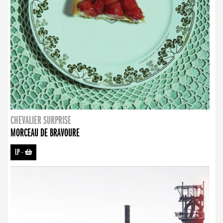
CHEVALIER SURPRISE
MORCEAU DE BRAVOURE
LP
-