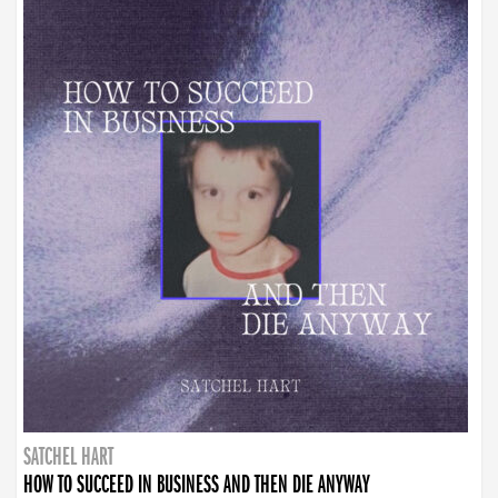
SATCHEL HART
HOW TO SUCCEED IN BUSINESS AND THEN DIE ANYWAY