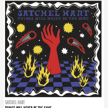
SATCHEL HART