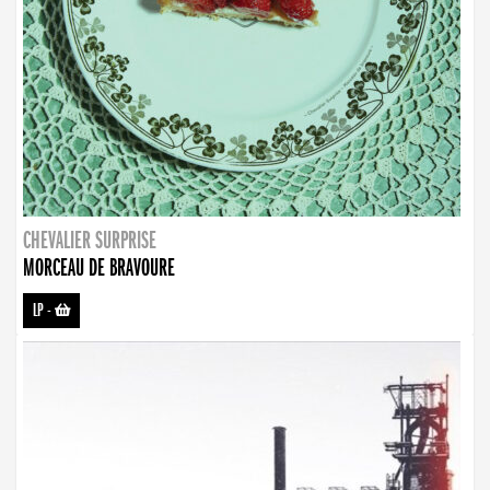
CHEVALIER SURPRISE
MORCEAU DE BRAVOURE
LP
-