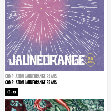
COMPILATION JAUNEORANGE 25 ANS
COMPILATION JAUNEORANGE 25 ANS
CD
-