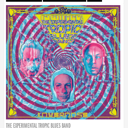
THE EXPERIMENTAL TROPIC BLUES BAND