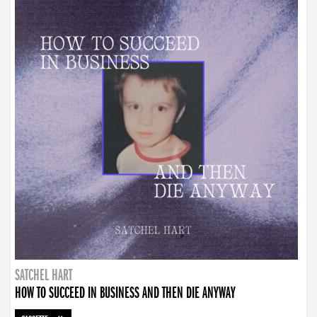
SATCHEL HART
HOW TO SUCCEED IN BUSINESS AND THEN DIE ANYWAY