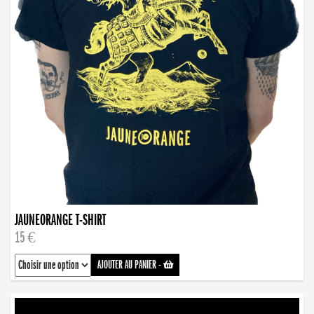
JAUNEORANGE T-SHIRT
15 €
AJOUTER AU PANIER
-