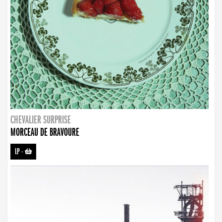
CHEVALIER SURPRISE
MORCEAU DE BRAVOURE
LP
-