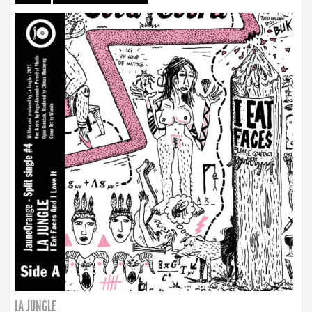
LA JUNGLE