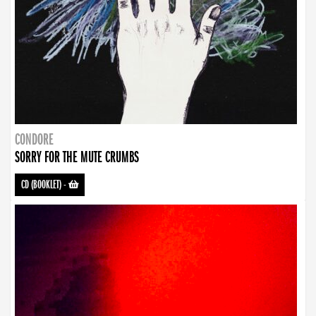
CONDORE
SORRY FOR THE MUTE CRUMBS
CD (BOOKLET)
-