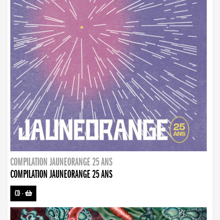
COMPILATION JAUNEORANGE 25 ANS
COMPILATION JAUNEORANGE 25 ANS
CD
-