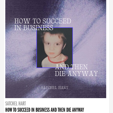
SATCHEL HART
HOW TO SUCCEED IN BUSINESS AND THEN DIE ANYWAY