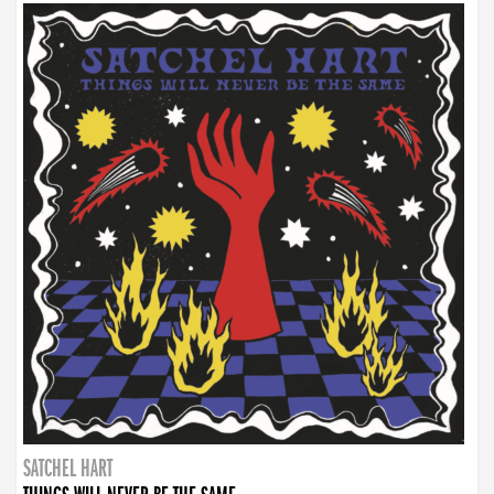
SATCHEL HART