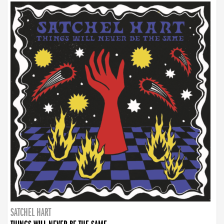
SATCHEL HART