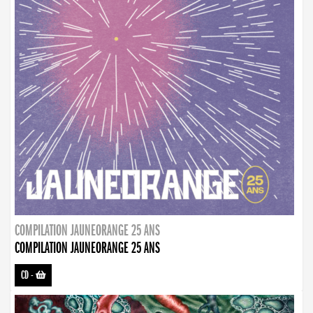
COMPILATION JAUNEORANGE 25 ANS
COMPILATION JAUNEORANGE 25 ANS
CD
-