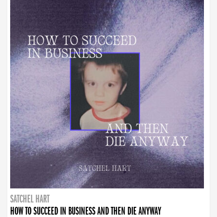
SATCHEL HART
HOW TO SUCCEED IN BUSINESS AND THEN DIE ANYWAY