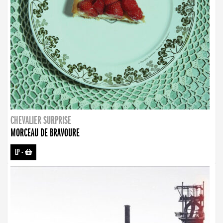
CHEVALIER SURPRISE
MORCEAU DE BRAVOURE
LP
-