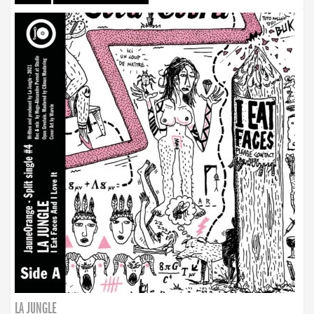
LA JUNGLE