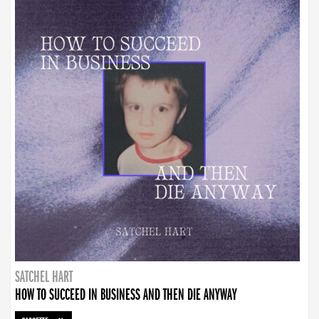
SATCHEL HART
HOW TO SUCCEED IN BUSINESS AND THEN DIE ANYWAY