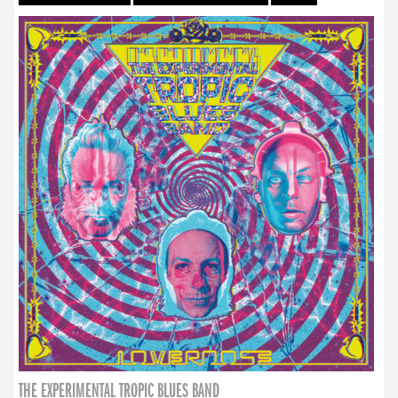
THE EXPERIMENTAL TROPIC BLUES BAND