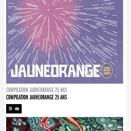
COMPILATION JAUNEORANGE 25 ANS
COMPILATION JAUNEORANGE 25 ANS
CD
-