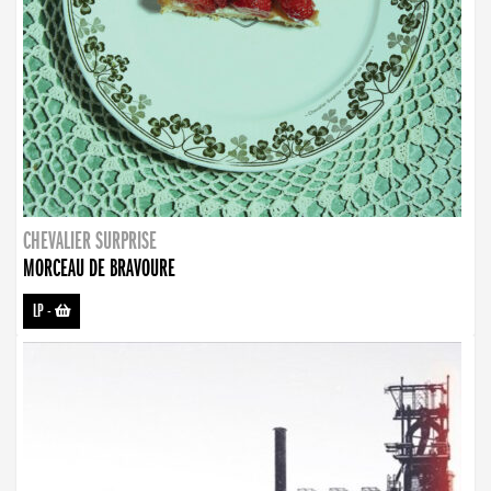
CHEVALIER SURPRISE
MORCEAU DE BRAVOURE
LP
-