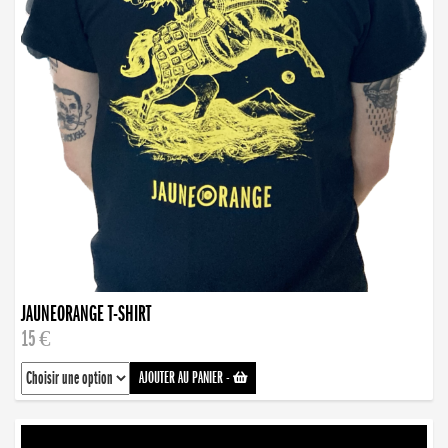
JAUNEORANGE T-SHIRT
15 €
AJOUTER AU PANIER
-