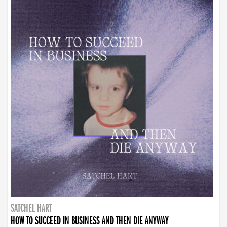
SATCHEL HART
HOW TO SUCCEED IN BUSINESS AND THEN DIE ANYWAY