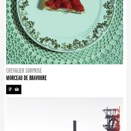
CHEVALIER SURPRISE
MORCEAU DE BRAVOURE
LP
-