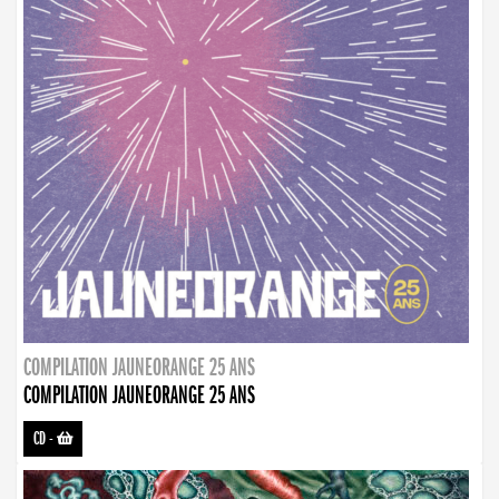
COMPILATION JAUNEORANGE 25 ANS
COMPILATION JAUNEORANGE 25 ANS
CD
-