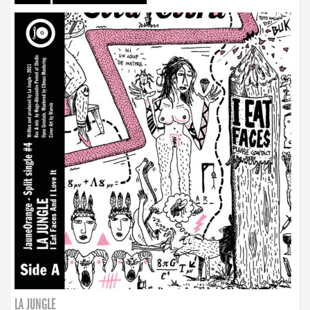
LA JUNGLE