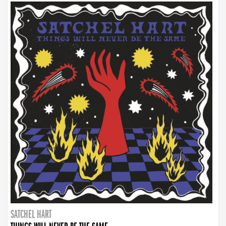
SATCHEL HART