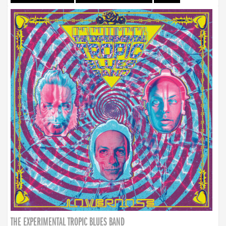
THE EXPERIMENTAL TROPIC BLUES BAND