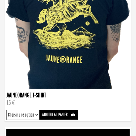
JAUNEORANGE T-SHIRT
15 €
AJOUTER AU PANIER
-