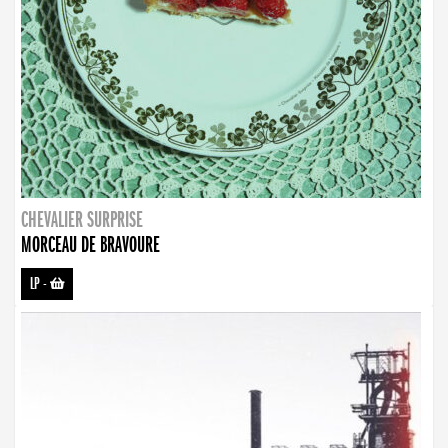
CHEVALIER SURPRISE
MORCEAU DE BRAVOURE
LP
-