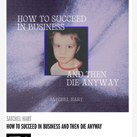
SATCHEL HART
HOW TO SUCCEED IN BUSINESS AND THEN DIE ANYWAY