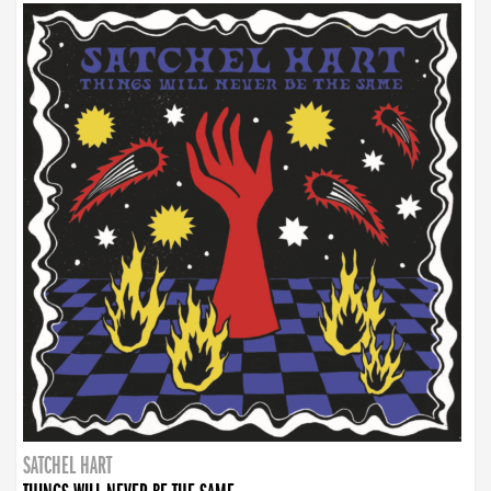
SATCHEL HART