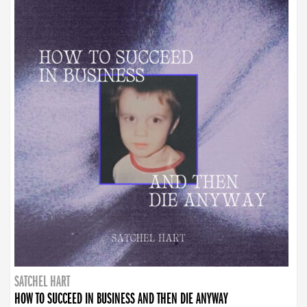
SATCHEL HART
HOW TO SUCCEED IN BUSINESS AND THEN DIE ANYWAY