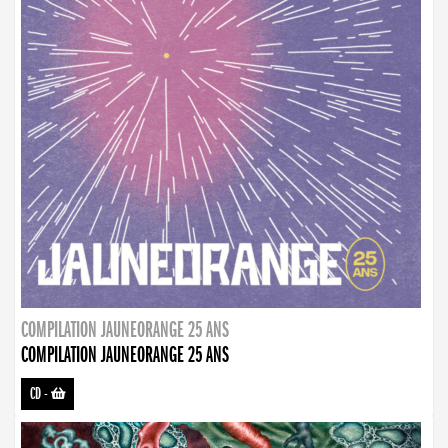
COMPILATION JAUNEORANGE 25 ANS
COMPILATION JAUNEORANGE 25 ANS
CD
-