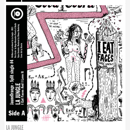
LA JUNGLE