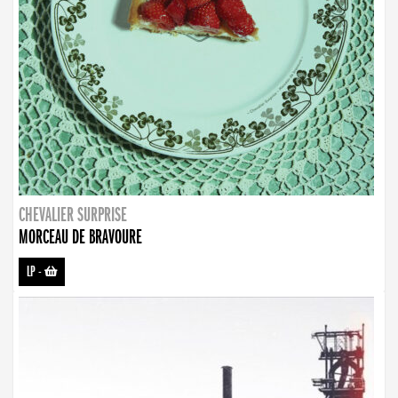
CHEVALIER SURPRISE
MORCEAU DE BRAVOURE
LP
-