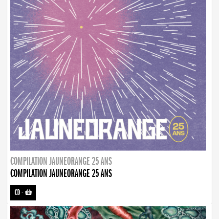
COMPILATION JAUNEORANGE 25 ANS
COMPILATION JAUNEORANGE 25 ANS
CD
-