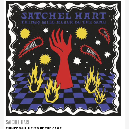
SATCHEL HART