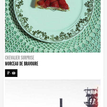
CHEVALIER SURPRISE
MORCEAU DE BRAVOURE
LP
-