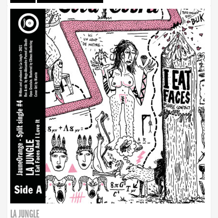
LA JUNGLE