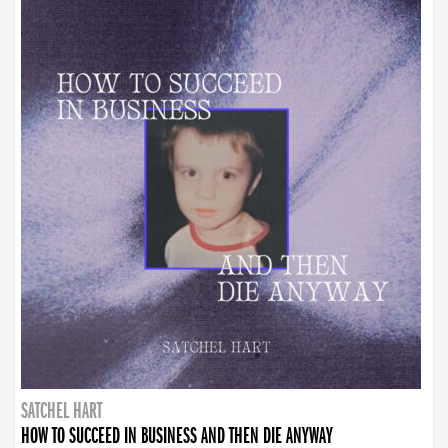
SATCHEL HART
HOW TO SUCCEED IN BUSINESS AND THEN DIE ANYWAY