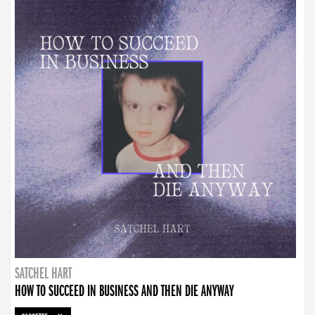
SATCHEL HART
HOW TO SUCCEED IN BUSINESS AND THEN DIE ANYWAY