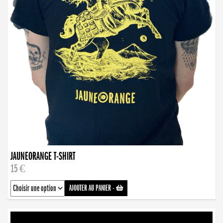
JAUNEORANGE T-SHIRT
15 €
AJOUTER AU PANIER
-