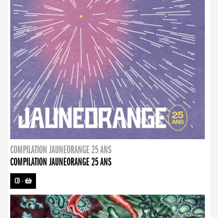
COMPILATION JAUNEORANGE 25 ANS
COMPILATION JAUNEORANGE 25 ANS
CD
-