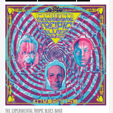
THE EXPERIMENTAL TROPIC BLUES BAND