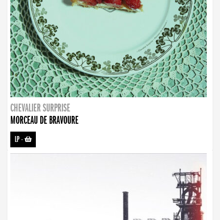
CHEVALIER SURPRISE
MORCEAU DE BRAVOURE
LP
-