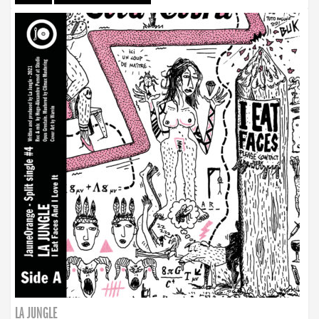
LA JUNGLE