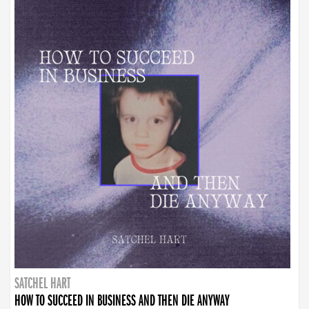
SATCHEL HART
HOW TO SUCCEED IN BUSINESS AND THEN DIE ANYWAY