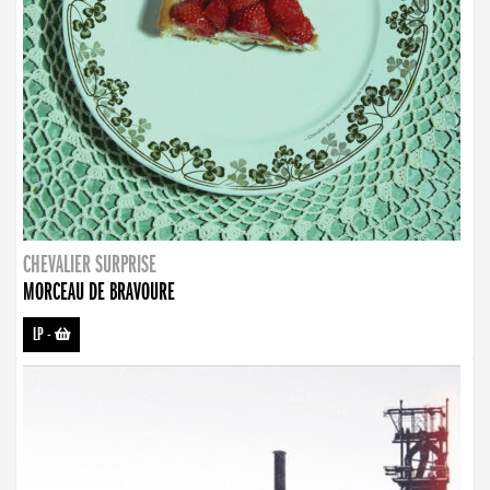
CHEVALIER SURPRISE
MORCEAU DE BRAVOURE
LP
-