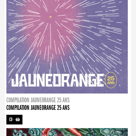
COMPILATION JAUNEORANGE 25 ANS
COMPILATION JAUNEORANGE 25 ANS
CD
-