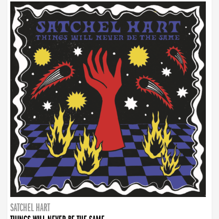
SATCHEL HART