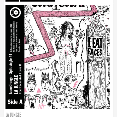
LA JUNGLE