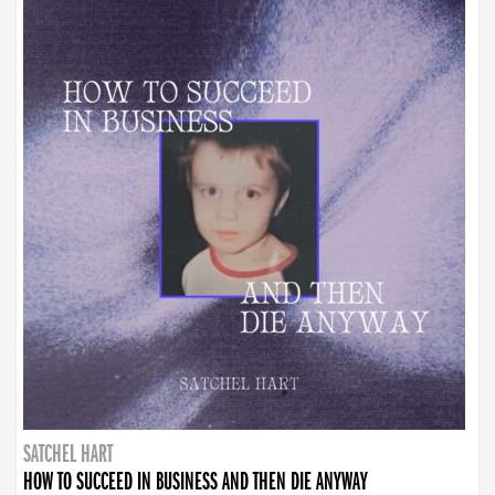
SATCHEL HART
HOW TO SUCCEED IN BUSINESS AND THEN DIE ANYWAY