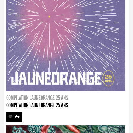
COMPILATION JAUNEORANGE 25 ANS
COMPILATION JAUNEORANGE 25 ANS
CD
-