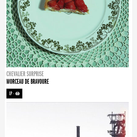
CHEVALIER SURPRISE
MORCEAU DE BRAVOURE
LP
-