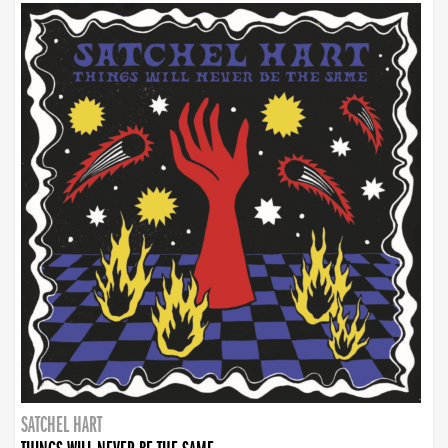
SATCHEL HART