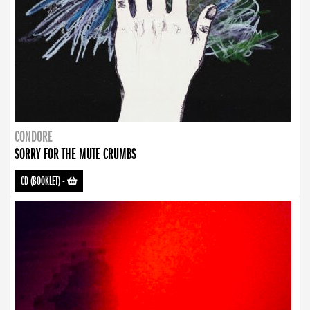
CONDORE
SORRY FOR THE MUTE CRUMBS
CD (BOOKLET)
-