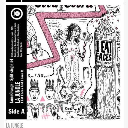
LA JUNGLE