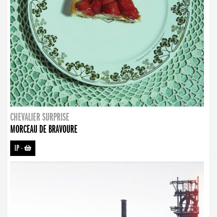
CHEVALIER SURPRISE
MORCEAU DE BRAVOURE
LP
-