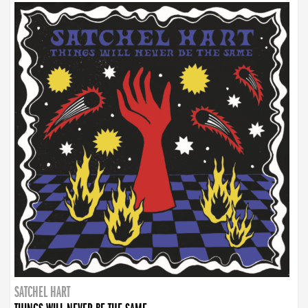
SATCHEL HART