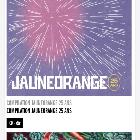
COMPILATION JAUNEORANGE 25 ANS
COMPILATION JAUNEORANGE 25 ANS
CD
-