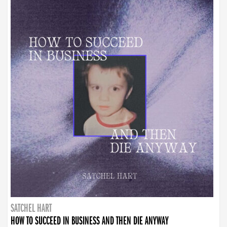
SATCHEL HART
HOW TO SUCCEED IN BUSINESS AND THEN DIE ANYWAY