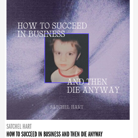
SATCHEL HART
HOW TO SUCCEED IN BUSINESS AND THEN DIE ANYWAY