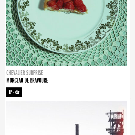
CHEVALIER SURPRISE
MORCEAU DE BRAVOURE
LP
-