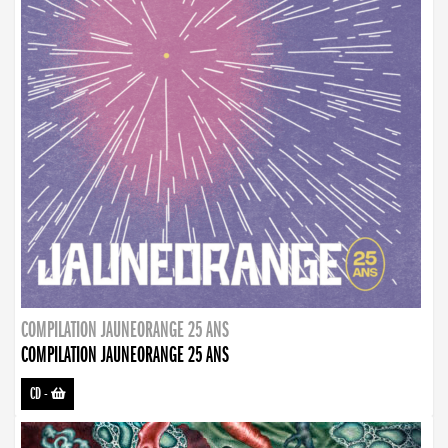
COMPILATION JAUNEORANGE 25 ANS
COMPILATION JAUNEORANGE 25 ANS
CD
-