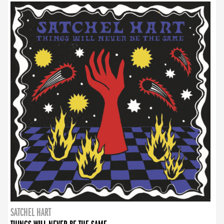
SATCHEL HART