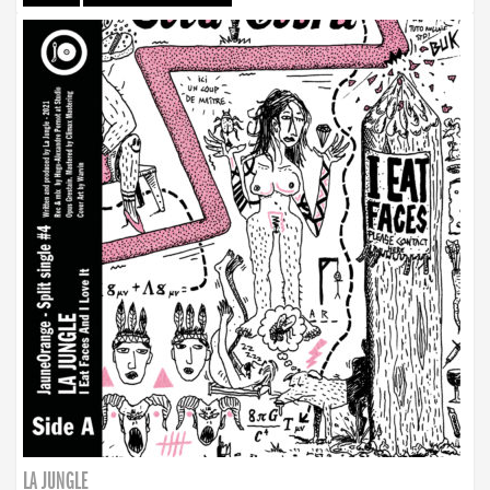
LA JUNGLE