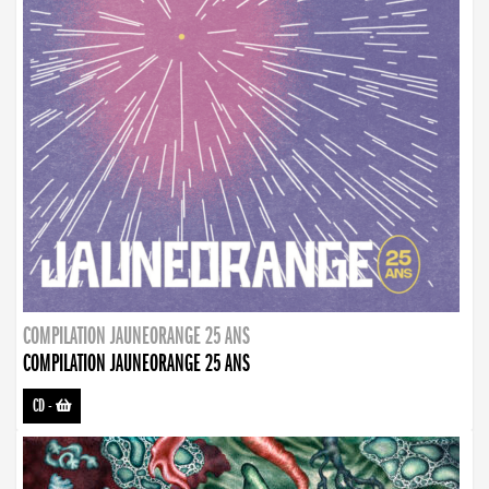
COMPILATION JAUNEORANGE 25 ANS
COMPILATION JAUNEORANGE 25 ANS
CD
-