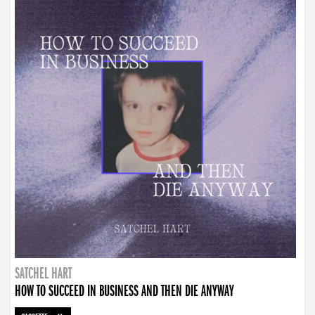
SATCHEL HART
HOW TO SUCCEED IN BUSINESS AND THEN DIE ANYWAY