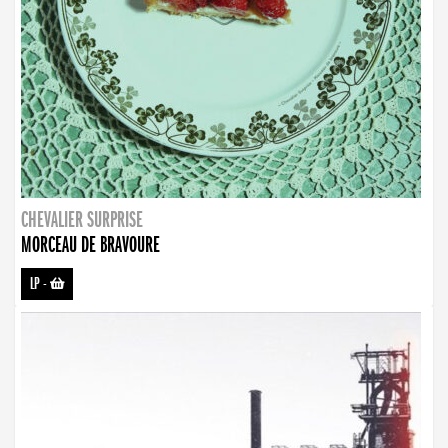
CHEVALIER SURPRISE
MORCEAU DE BRAVOURE
LP
-