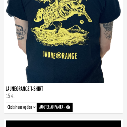
JAUNEORANGE T-SHIRT
15 €
AJOUTER AU PANIER
-