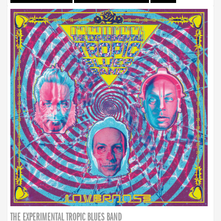
THE EXPERIMENTAL TROPIC BLUES BAND