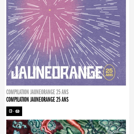
COMPILATION JAUNEORANGE 25 ANS
COMPILATION JAUNEORANGE 25 ANS
CD
-