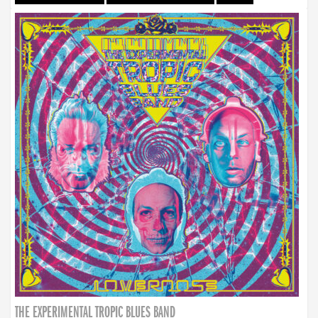
THE EXPERIMENTAL TROPIC BLUES BAND