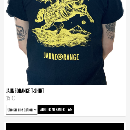
JAUNEORANGE T-SHIRT
15 €
AJOUTER AU PANIER
-