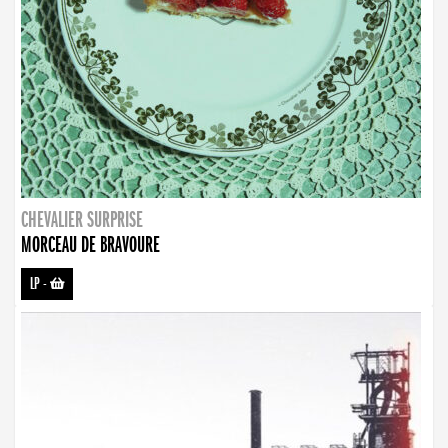
CHEVALIER SURPRISE
MORCEAU DE BRAVOURE
LP
-