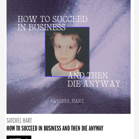
SATCHEL HART
HOW TO SUCCEED IN BUSINESS AND THEN DIE ANYWAY