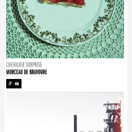
CHEVALIER SURPRISE
MORCEAU DE BRAVOURE
LP
-