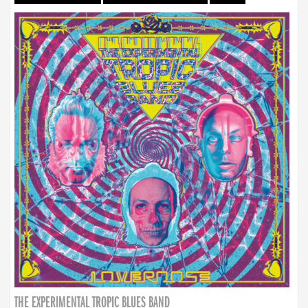
THE EXPERIMENTAL TROPIC BLUES BAND