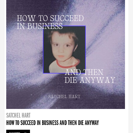
SATCHEL HART
HOW TO SUCCEED IN BUSINESS AND THEN DIE ANYWAY