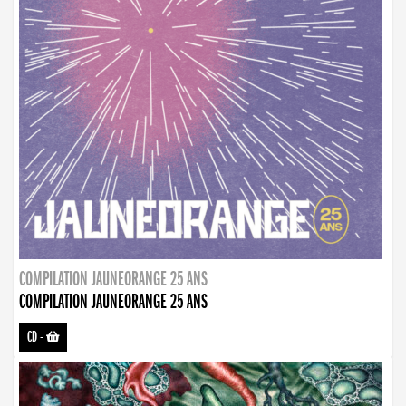
COMPILATION JAUNEORANGE 25 ANS
COMPILATION JAUNEORANGE 25 ANS
CD
-