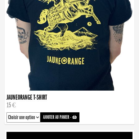
JAUNEORANGE T-SHIRT
15 €
AJOUTER AU PANIER
-