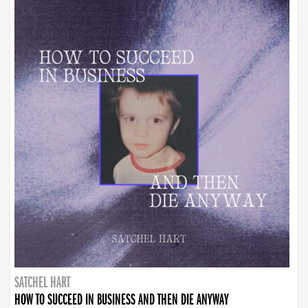
SATCHEL HART
HOW TO SUCCEED IN BUSINESS AND THEN DIE ANYWAY