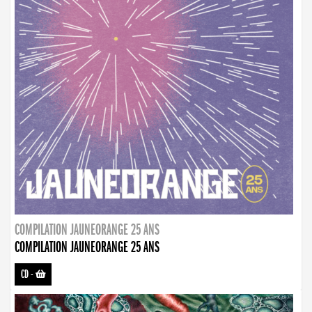
COMPILATION JAUNEORANGE 25 ANS
COMPILATION JAUNEORANGE 25 ANS
CD
-