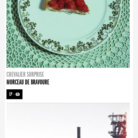
CHEVALIER SURPRISE
MORCEAU DE BRAVOURE
LP
-