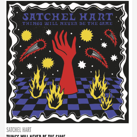
SATCHEL HART