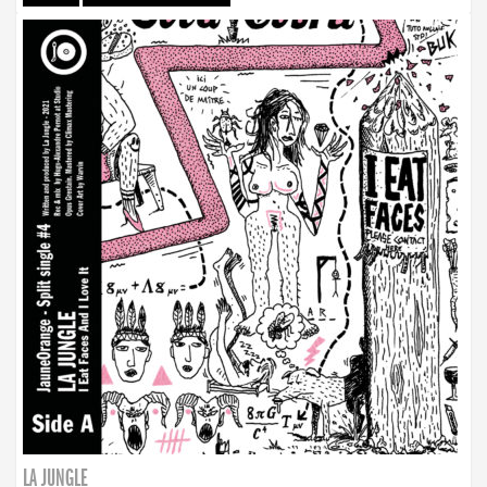
LA JUNGLE