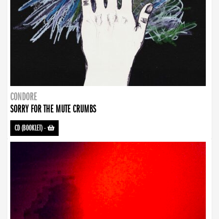
CONDORE
SORRY FOR THE MUTE CRUMBS
CD (BOOKLET)
-