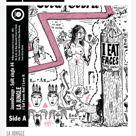
LA JUNGLE