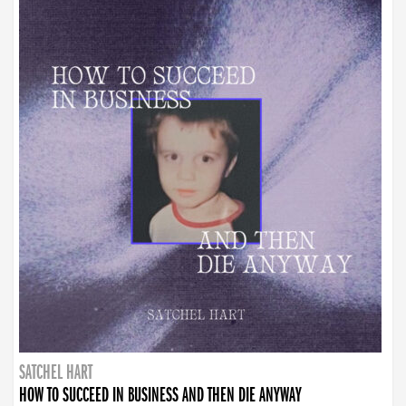
SATCHEL HART
HOW TO SUCCEED IN BUSINESS AND THEN DIE ANYWAY