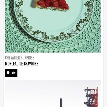
CHEVALIER SURPRISE
MORCEAU DE BRAVOURE
LP
-