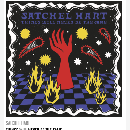
SATCHEL HART