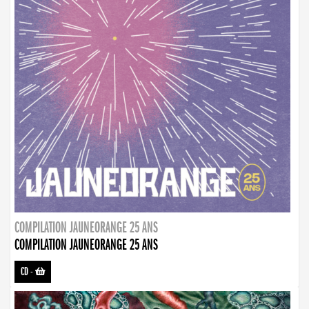
COMPILATION JAUNEORANGE 25 ANS
COMPILATION JAUNEORANGE 25 ANS
CD
-