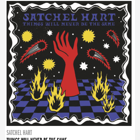
SATCHEL HART