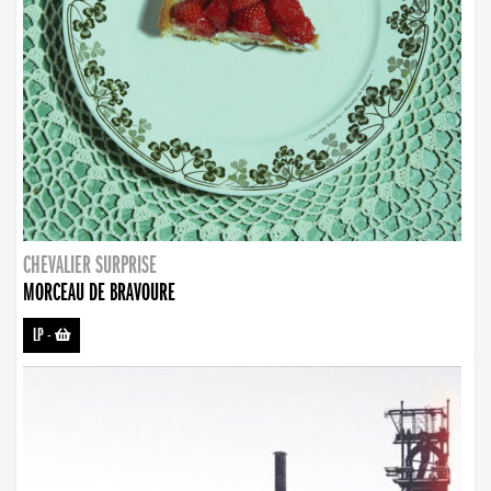
CHEVALIER SURPRISE
MORCEAU DE BRAVOURE
LP
-