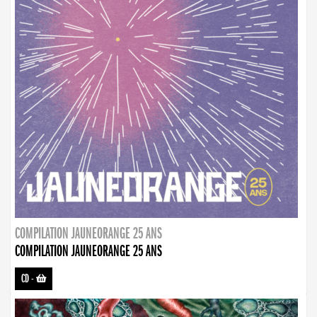
COMPILATION JAUNEORANGE 25 ANS
COMPILATION JAUNEORANGE 25 ANS
CD
-