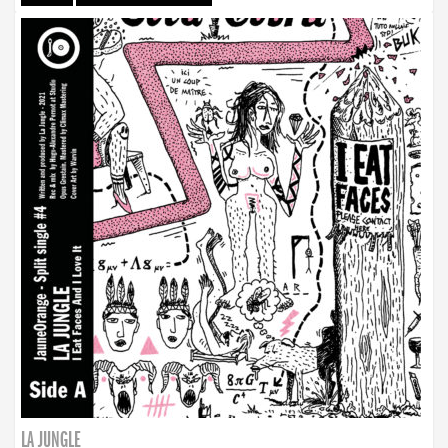
LA JUNGLE