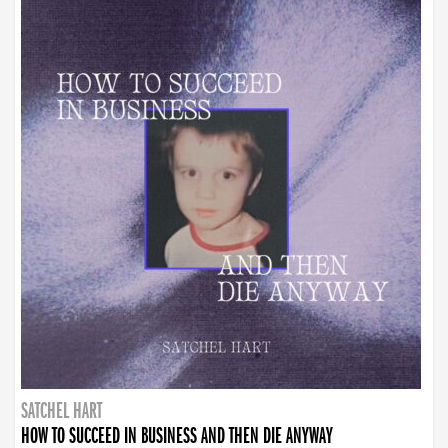
SATCHEL HART
HOW TO SUCCEED IN BUSINESS AND THEN DIE ANYWAY