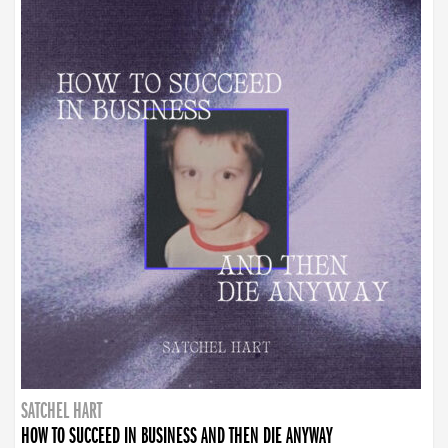
SATCHEL HART
HOW TO SUCCEED IN BUSINESS AND THEN DIE ANYWAY