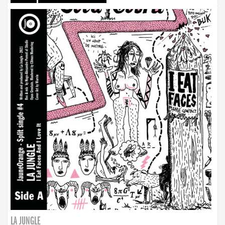
LA JUNGLE