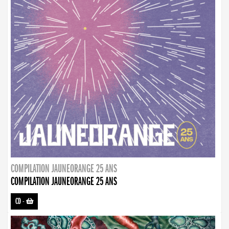
COMPILATION JAUNEORANGE 25 ANS
COMPILATION JAUNEORANGE 25 ANS
CD
-