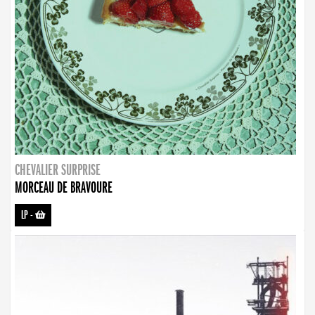
CHEVALIER SURPRISE
MORCEAU DE BRAVOURE
LP
-