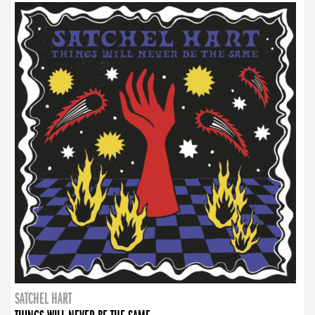
SATCHEL HART