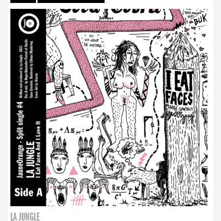
LA JUNGLE