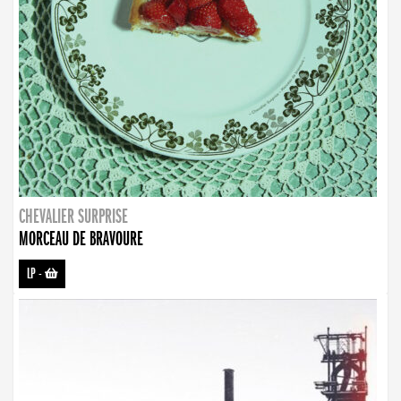
CHEVALIER SURPRISE
MORCEAU DE BRAVOURE
LP
-