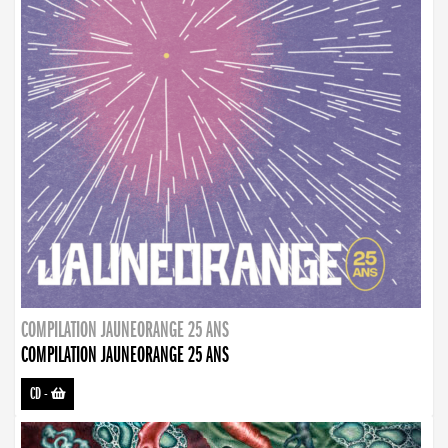
COMPILATION JAUNEORANGE 25 ANS
COMPILATION JAUNEORANGE 25 ANS
CD
-