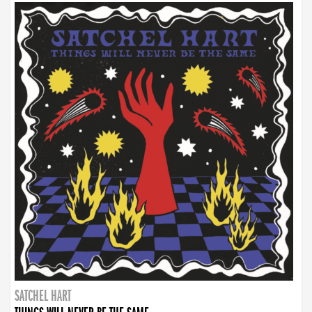
SATCHEL HART