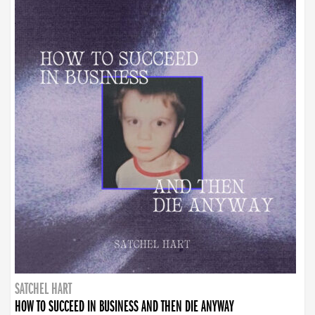
SATCHEL HART
HOW TO SUCCEED IN BUSINESS AND THEN DIE ANYWAY