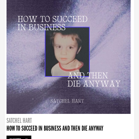
SATCHEL HART
HOW TO SUCCEED IN BUSINESS AND THEN DIE ANYWAY