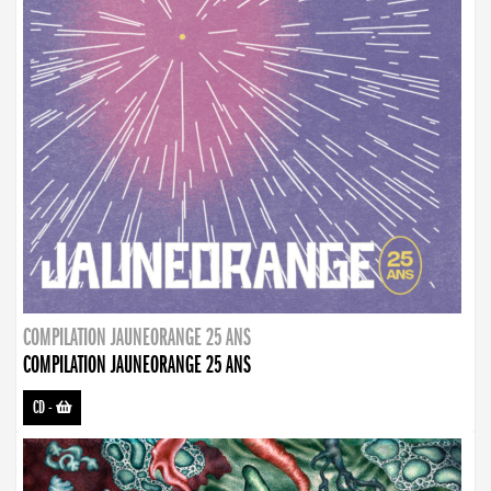
COMPILATION JAUNEORANGE 25 ANS
COMPILATION JAUNEORANGE 25 ANS
CD
-