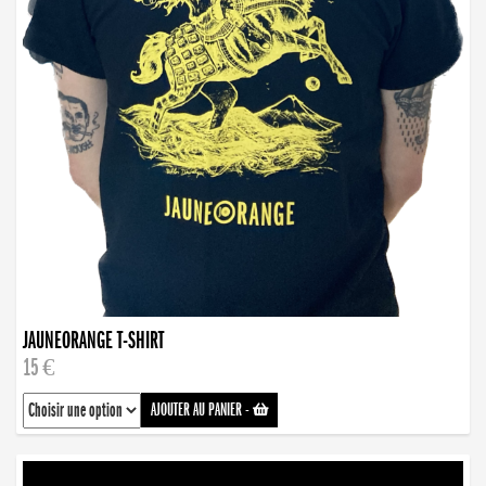
JAUNEORANGE T-SHIRT
15 €
AJOUTER AU PANIER
-