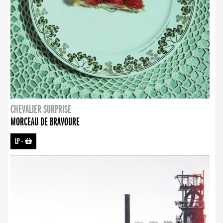
CHEVALIER SURPRISE
MORCEAU DE BRAVOURE
LP
-