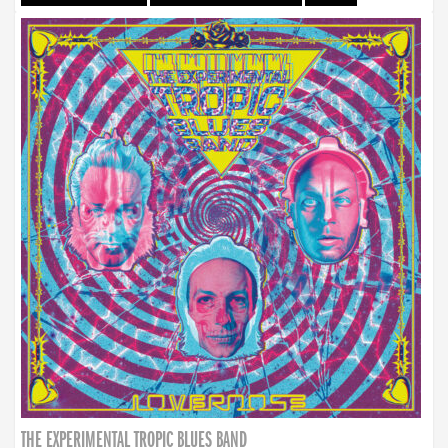
THE EXPERIMENTAL TROPIC BLUES BAND