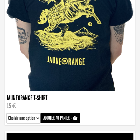
JAUNEORANGE T-SHIRT
15 €
AJOUTER AU PANIER
-