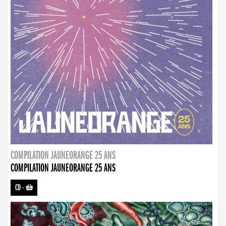
COMPILATION JAUNEORANGE 25 ANS
COMPILATION JAUNEORANGE 25 ANS
CD
-