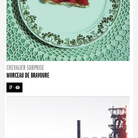
CHEVALIER SURPRISE
MORCEAU DE BRAVOURE
LP
-