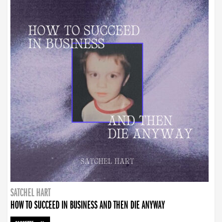
SATCHEL HART
HOW TO SUCCEED IN BUSINESS AND THEN DIE ANYWAY