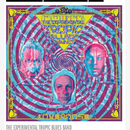
THE EXPERIMENTAL TROPIC BLUES BAND