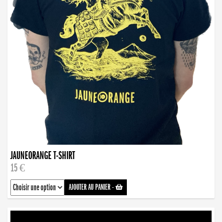
JAUNEORANGE T-SHIRT
15 €
AJOUTER AU PANIER
-