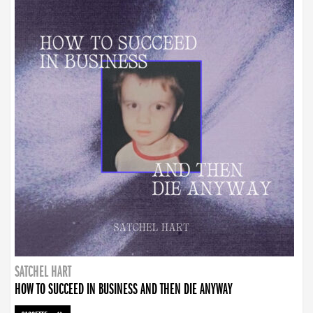
SATCHEL HART
HOW TO SUCCEED IN BUSINESS AND THEN DIE ANYWAY