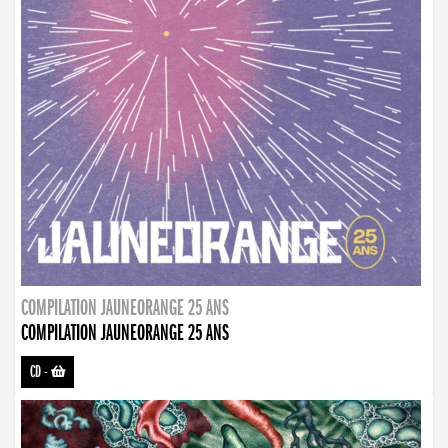
COMPILATION JAUNEORANGE 25 ANS
COMPILATION JAUNEORANGE 25 ANS
CD
-