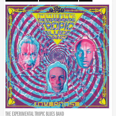
THE EXPERIMENTAL TROPIC BLUES BAND