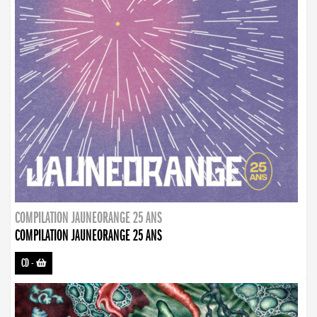
COMPILATION JAUNEORANGE 25 ANS
COMPILATION JAUNEORANGE 25 ANS
CD
-