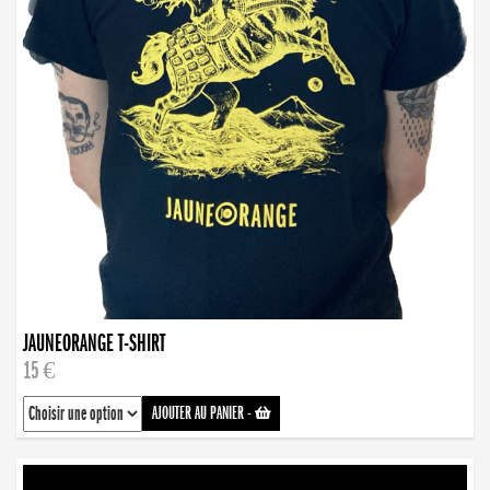
JAUNEORANGE T-SHIRT
15 €
AJOUTER AU PANIER
-