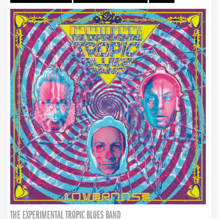
THE EXPERIMENTAL TROPIC BLUES BAND