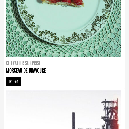
CHEVALIER SURPRISE
MORCEAU DE BRAVOURE
LP
-