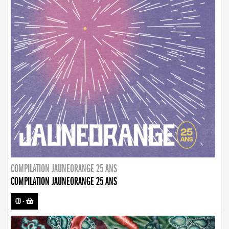
COMPILATION JAUNEORANGE 25 ANS
COMPILATION JAUNEORANGE 25 ANS
CD
-