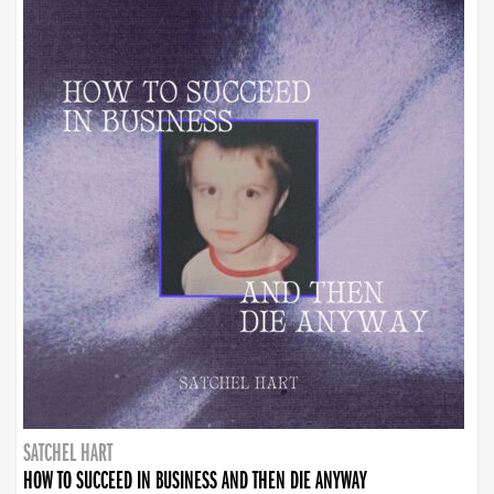
SATCHEL HART
HOW TO SUCCEED IN BUSINESS AND THEN DIE ANYWAY