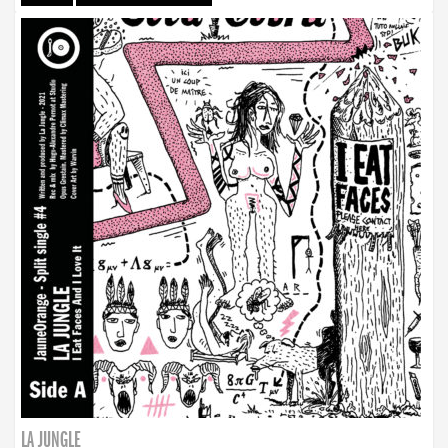
LA JUNGLE