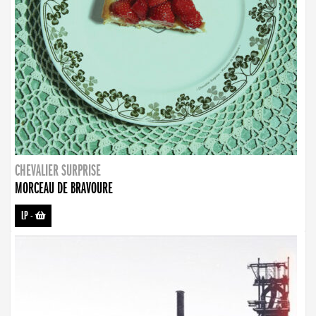
CHEVALIER SURPRISE
MORCEAU DE BRAVOURE
LP
-