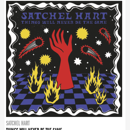
SATCHEL HART