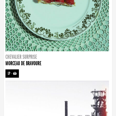
CHEVALIER SURPRISE
MORCEAU DE BRAVOURE
LP
-