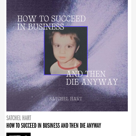
SATCHEL HART
HOW TO SUCCEED IN BUSINESS AND THEN DIE ANYWAY