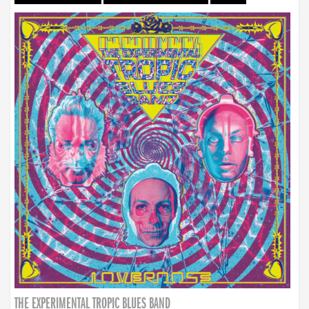
THE EXPERIMENTAL TROPIC BLUES BAND