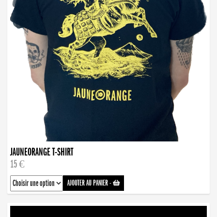
JAUNEORANGE T-SHIRT
15 €
AJOUTER AU PANIER
-