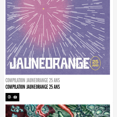
COMPILATION JAUNEORANGE 25 ANS
COMPILATION JAUNEORANGE 25 ANS
CD
-