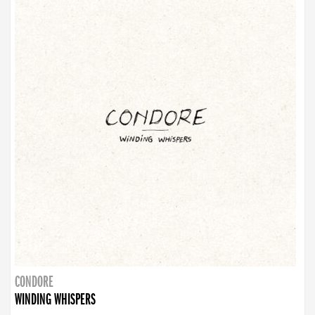
CONDORE
WINDING WHISPERS