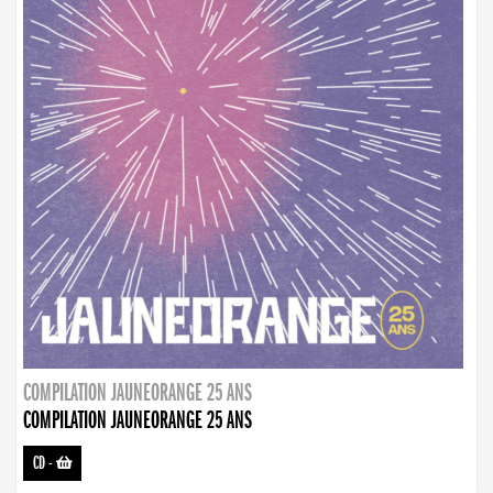
COMPILATION JAUNEORANGE 25 ANS
COMPILATION JAUNEORANGE 25 ANS
CD
-