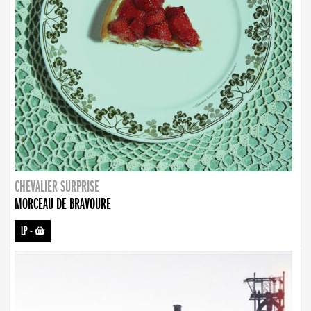
CHEVALIER SURPRISE
MORCEAU DE BRAVOURE
LP
-