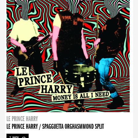
LE PRINCE HARRY
LE PRINCE HARRY / SPAGGUETTA ORGHASMMOND SPLIT