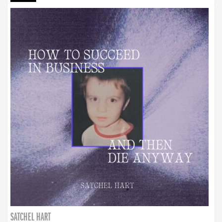
SATCHEL HART