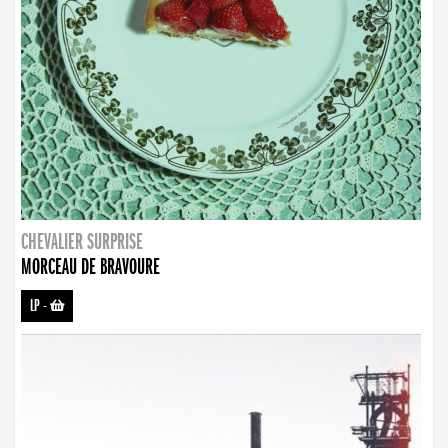
CHEVALIER SURPRISE
MORCEAU DE BRAVOURE
LP
-