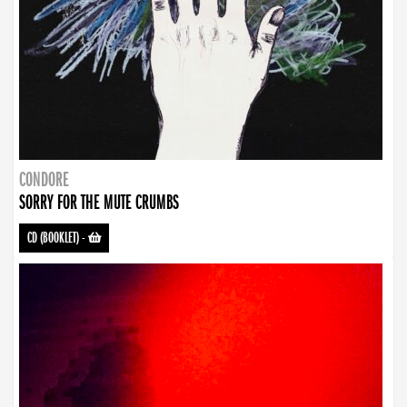
CONDORE
SORRY FOR THE MUTE CRUMBS
CD (BOOKLET)
-