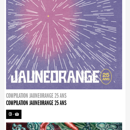
COMPILATION JAUNEORANGE 25 ANS
COMPILATION JAUNEORANGE 25 ANS
CD
-