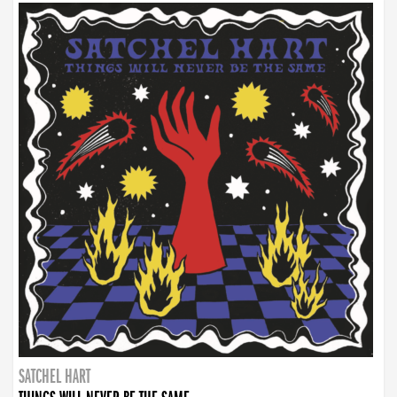
SATCHEL HART