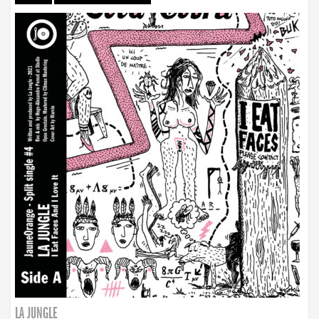
LA JUNGLE