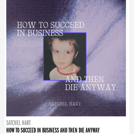
SATCHEL HART
HOW TO SUCCEED IN BUSINESS AND THEN DIE ANYWAY