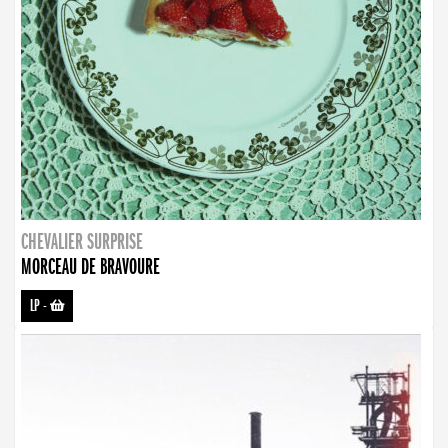
CHEVALIER SURPRISE
MORCEAU DE BRAVOURE
LP
-