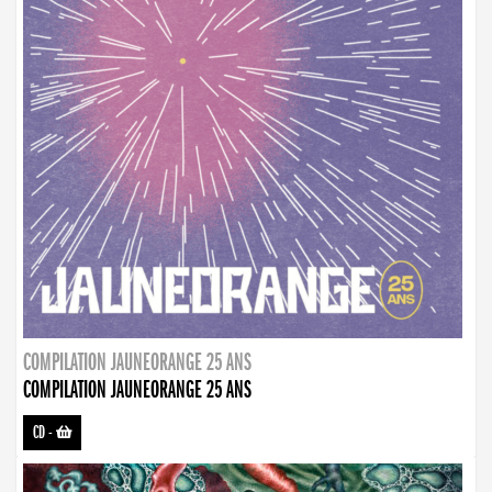
COMPILATION JAUNEORANGE 25 ANS
COMPILATION JAUNEORANGE 25 ANS
CD
-