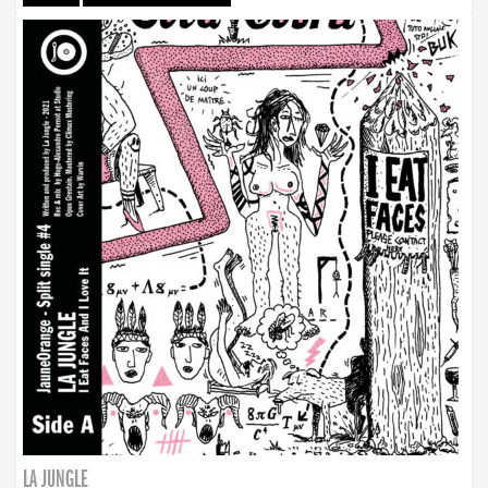
LA JUNGLE