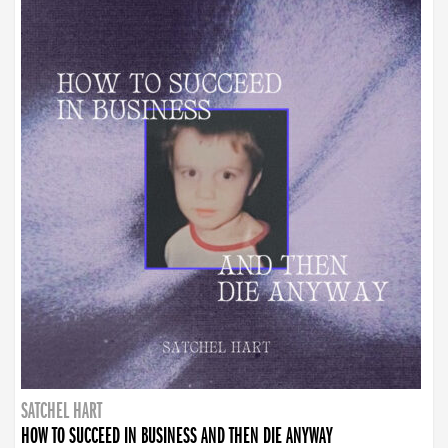
SATCHEL HART
HOW TO SUCCEED IN BUSINESS AND THEN DIE ANYWAY