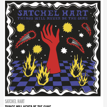
SATCHEL HART