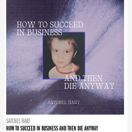
SATCHEL HART
HOW TO SUCCEED IN BUSINESS AND THEN DIE ANYWAY