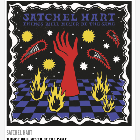
SATCHEL HART