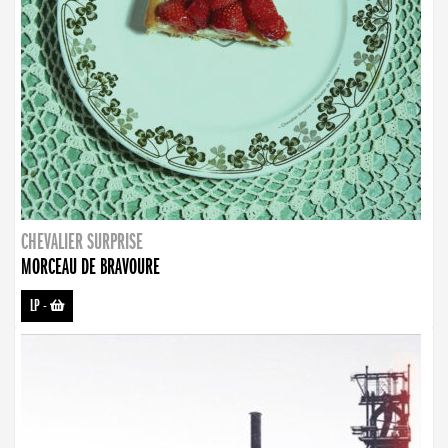
CHEVALIER SURPRISE
MORCEAU DE BRAVOURE
LP
-