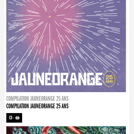
COMPILATION JAUNEORANGE 25 ANS
COMPILATION JAUNEORANGE 25 ANS
CD
-