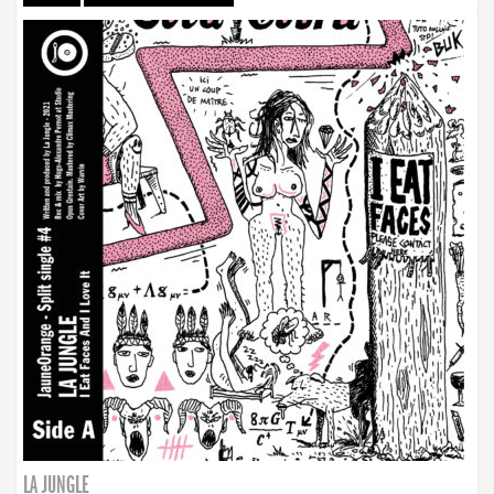
LA JUNGLE