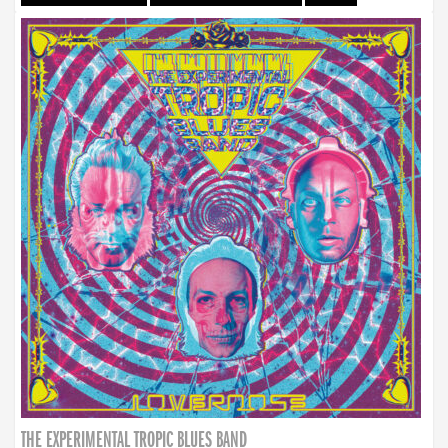
THE EXPERIMENTAL TROPIC BLUES BAND