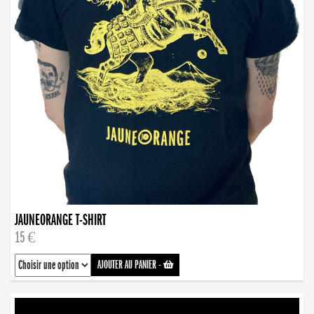
JAUNEORANGE T-SHIRT
15 €
AJOUTER AU PANIER
-