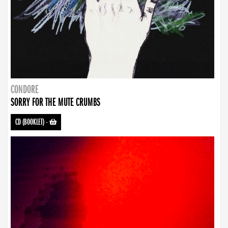
CONDORE
SORRY FOR THE MUTE CRUMBS
CD (BOOKLET)
-