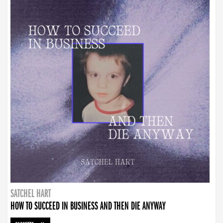
SATCHEL HART
HOW TO SUCCEED IN BUSINESS AND THEN DIE ANYWAY