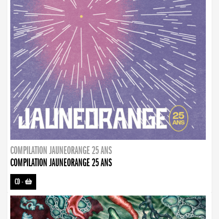
COMPILATION JAUNEORANGE 25 ANS
COMPILATION JAUNEORANGE 25 ANS
CD
-