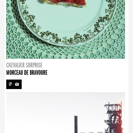
CHEVALIER SURPRISE
MORCEAU DE BRAVOURE
LP
-