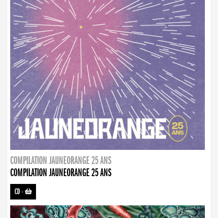
COMPILATION JAUNEORANGE 25 ANS
COMPILATION JAUNEORANGE 25 ANS
CD
-