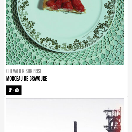
CHEVALIER SURPRISE
MORCEAU DE BRAVOURE
LP
-