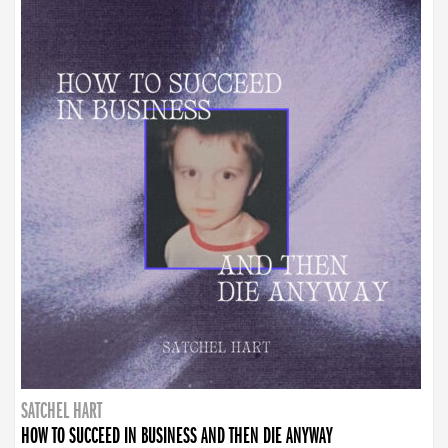
SATCHEL HART
HOW TO SUCCEED IN BUSINESS AND THEN DIE ANYWAY