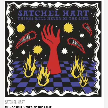
SATCHEL HART