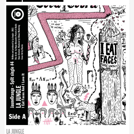
LA JUNGLE