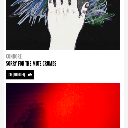
CONDORE
SORRY FOR THE MUTE CRUMBS
CD (BOOKLET)
-