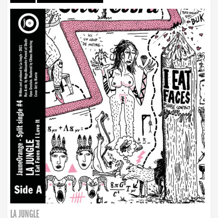
LA JUNGLE