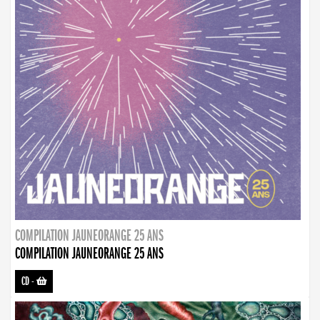
COMPILATION JAUNEORANGE 25 ANS
COMPILATION JAUNEORANGE 25 ANS
CD
-