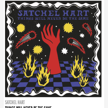
SATCHEL HART