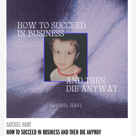
SATCHEL HART
HOW TO SUCCEED IN BUSINESS AND THEN DIE ANYWAY