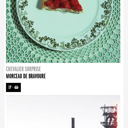
CHEVALIER SURPRISE
MORCEAU DE BRAVOURE
LP
-