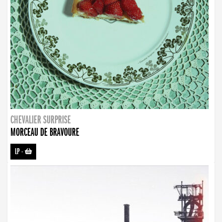
CHEVALIER SURPRISE
MORCEAU DE BRAVOURE
LP
-