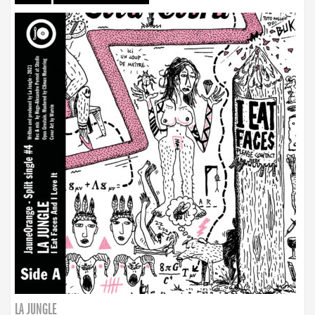
LA JUNGLE