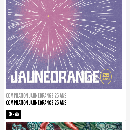
COMPILATION JAUNEORANGE 25 ANS
COMPILATION JAUNEORANGE 25 ANS
CD
-