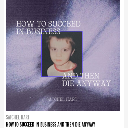
SATCHEL HART
HOW TO SUCCEED IN BUSINESS AND THEN DIE ANYWAY