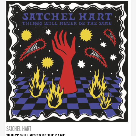
SATCHEL HART