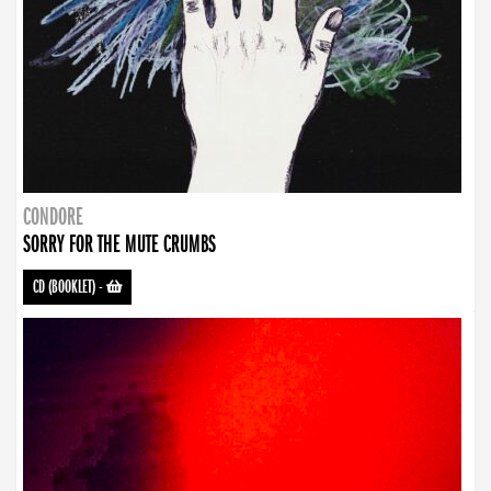
CONDORE
SORRY FOR THE MUTE CRUMBS
CD (BOOKLET)
-