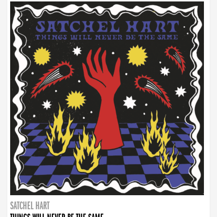
SATCHEL HART