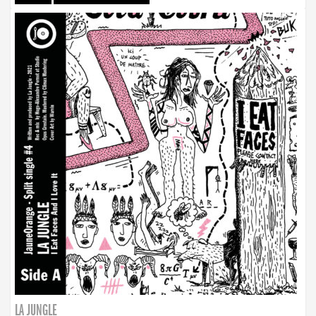
LA JUNGLE