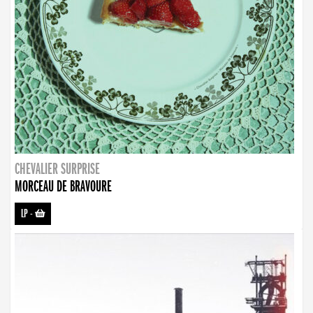
CHEVALIER SURPRISE
MORCEAU DE BRAVOURE
LP
-