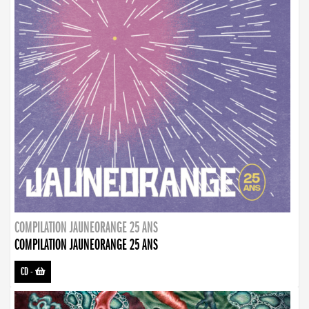
COMPILATION JAUNEORANGE 25 ANS
COMPILATION JAUNEORANGE 25 ANS
CD
-