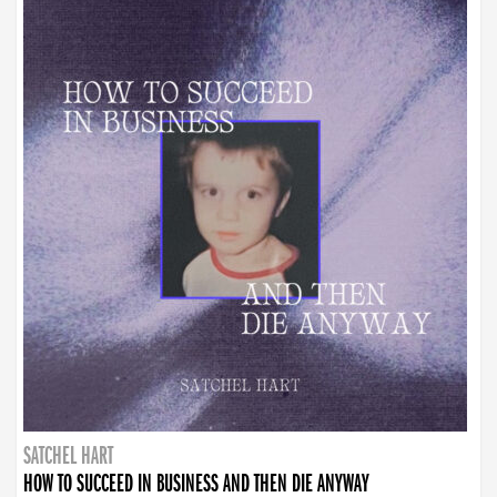
SATCHEL HART
HOW TO SUCCEED IN BUSINESS AND THEN DIE ANYWAY