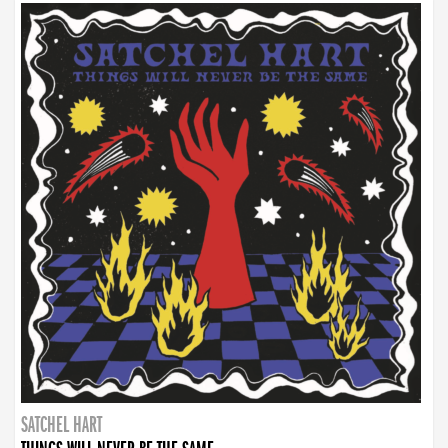
SATCHEL HART