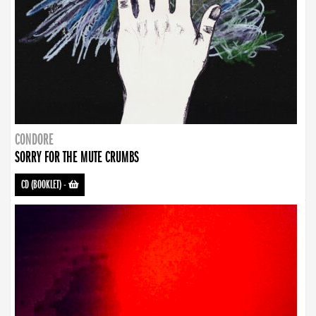
CONDORE
SORRY FOR THE MUTE CRUMBS
CD (BOOKLET)
-