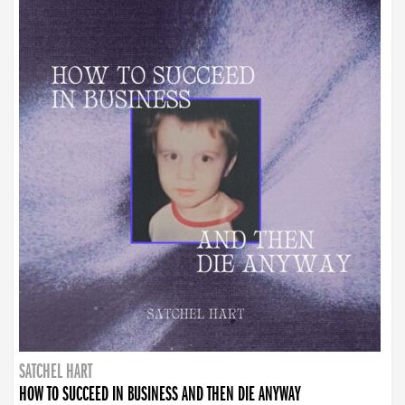
SATCHEL HART
HOW TO SUCCEED IN BUSINESS AND THEN DIE ANYWAY