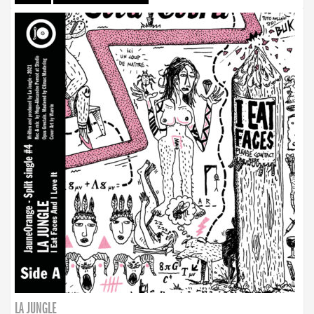
LA JUNGLE