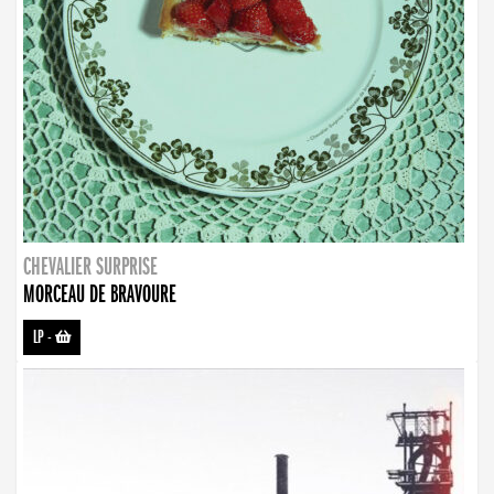
CHEVALIER SURPRISE
MORCEAU DE BRAVOURE
LP
-