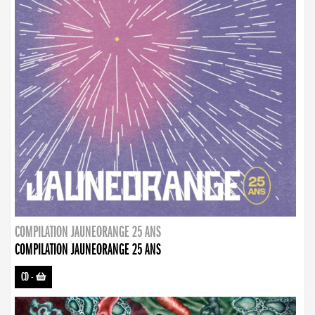
COMPILATION JAUNEORANGE 25 ANS
COMPILATION JAUNEORANGE 25 ANS
CD
-