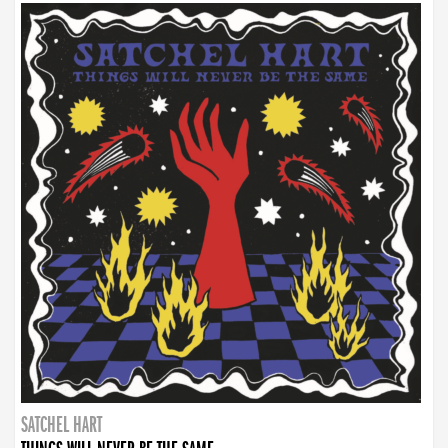
SATCHEL HART