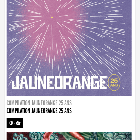
COMPILATION JAUNEORANGE 25 ANS
COMPILATION JAUNEORANGE 25 ANS
CD
-