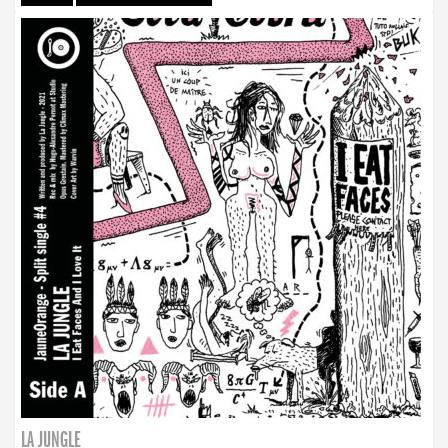
LA JUNGLE