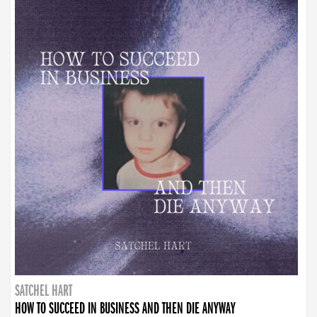
SATCHEL HART
HOW TO SUCCEED IN BUSINESS AND THEN DIE ANYWAY