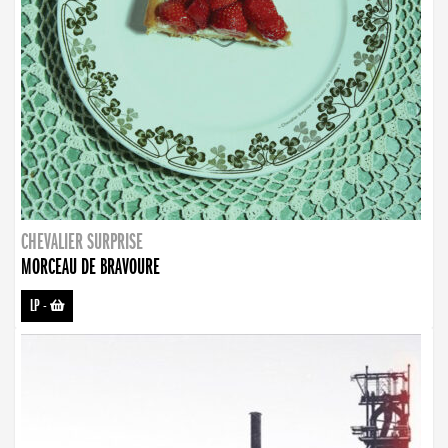
CHEVALIER SURPRISE
MORCEAU DE BRAVOURE
LP
-