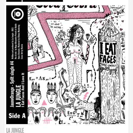
LA JUNGLE