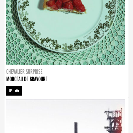
CHEVALIER SURPRISE
MORCEAU DE BRAVOURE
LP
-