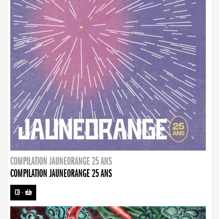
COMPILATION JAUNEORANGE 25 ANS
COMPILATION JAUNEORANGE 25 ANS
CD
-