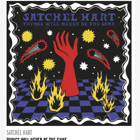
SATCHEL HART