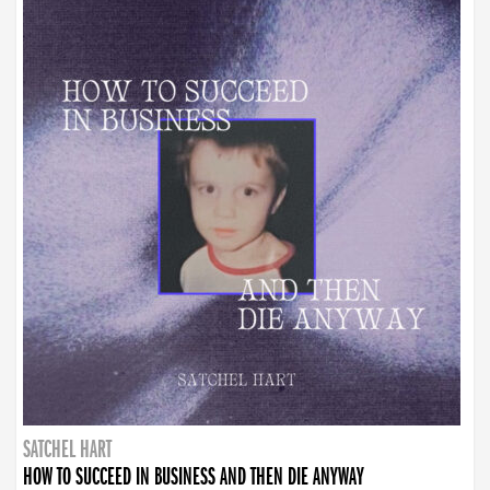
SATCHEL HART
HOW TO SUCCEED IN BUSINESS AND THEN DIE ANYWAY