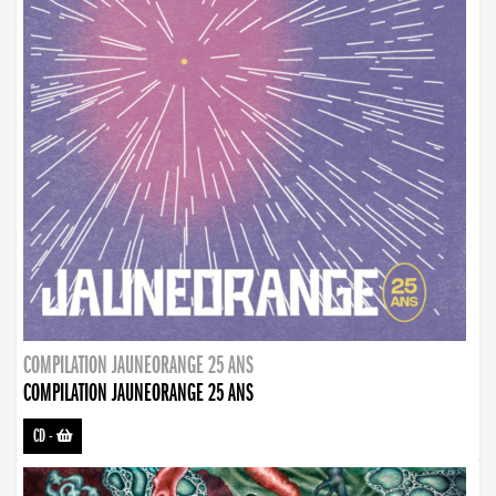
COMPILATION JAUNEORANGE 25 ANS
COMPILATION JAUNEORANGE 25 ANS
CD
-