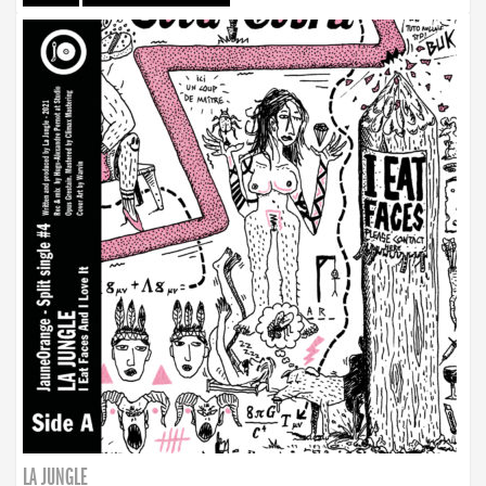
LA JUNGLE