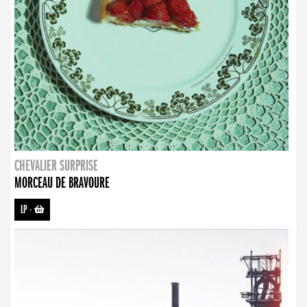
CHEVALIER SURPRISE
MORCEAU DE BRAVOURE
LP
-