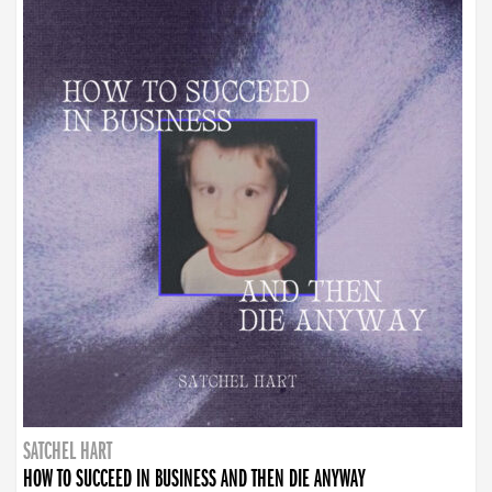
SATCHEL HART
HOW TO SUCCEED IN BUSINESS AND THEN DIE ANYWAY