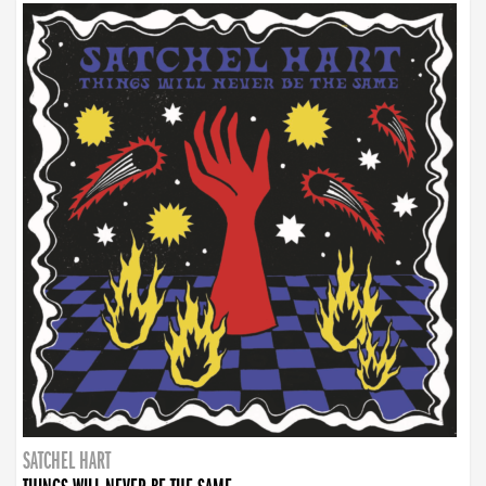
SATCHEL HART