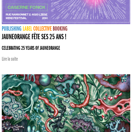
PUBLISHING
LABEL
COLLECTIVE
BOOKING
JAUNEORANGE FÊTE SES 25 ANS !
CELEBRATING 25 YEARS OF JAUNEORANGE
Lire la suite