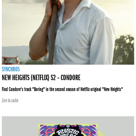
SYNCHROS
NEW HEIGHTS (NETFLIX) S2 – CONDORE
Find Condore's track "Boring" in the second season of Netflix original "New Heights"
Lire la suite