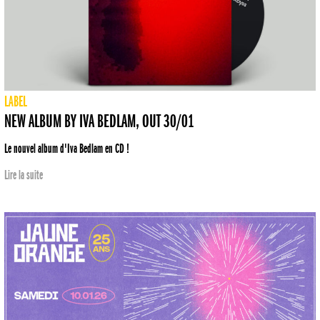
LABEL
NEW ALBUM BY IVA BEDLAM, OUT 30/01
Le nouvel album d'Iva Bedlam en CD !
Lire la suite